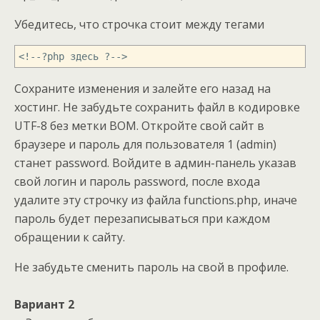
Убедитесь, что строчка стоит между тегами
<!--?php здесь ?-->
Сохраните изменения и залейте его назад на
хостинг. Не забудьте сохранить файл в кодировке
UTF-8 без метки BOM. Откройте свой сайт в
браузере и пароль для пользователя 1 (admin)
станет password. Войдите в админ-панель указав
свой логин и пароль password, после входа
удалите эту строчку из файла functions.php, иначе
пароль будет перезаписываться при каждом
обращении к сайту.
Не забудьте сменить пароль на свой в профиле.
Вариант 2