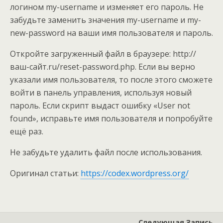
логином my-username и изменяет его пароль. Не
забудьте заменить значения my-username и my-
new-password на ваши имя пользователя и пароль.
Откройте загруженный файл в браузере: http://
ваш-сайт.ru/reset-password.php. Если вы верно
указали имя пользователя, то после этого сможете
войти в панель управления, используя новый
пароль. Если скрипт выдаст ошибку «User not
found», исправьте имя пользователя и попробуйте
ещё раз.
Не забудьте удалить файл после использования.
Оригинал статьи:
https://codex.wordpress.org/
Следующая Запись